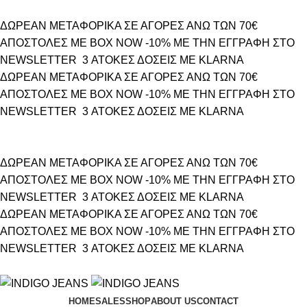
ΔΩΡΕΑΝ ΜΕΤΑΦΟΡΙΚΑ ΣΕ ΑΓΟΡΕΣ ΑΝΩ ΤΩΝ 70€
ΑΠΟΣΤΟΛΕΣ ΜΕ BOX NOW
-10% ΜΕ ΤΗΝ ΕΓΓΡΑΦΗ ΣΤΟ
NEWSLETTER
3 ΑΤΟΚΕΣ ΔΟΣΕΙΣ ΜΕ KLARNA
ΔΩΡΕΑΝ ΜΕΤΑΦΟΡΙΚΑ ΣΕ ΑΓΟΡΕΣ ΑΝΩ ΤΩΝ 70€
ΑΠΟΣΤΟΛΕΣ ΜΕ BOX NOW
-10% ΜΕ ΤΗΝ ΕΓΓΡΑΦΗ ΣΤΟ
NEWSLETTER
3 ΑΤΟΚΕΣ ΔΟΣΕΙΣ ΜΕ KLARNA
ΔΩΡΕΑΝ ΜΕΤΑΦΟΡΙΚΑ ΣΕ ΑΓΟΡΕΣ ΑΝΩ ΤΩΝ 70€
ΑΠΟΣΤΟΛΕΣ ΜΕ BOX NOW
-10% ΜΕ ΤΗΝ ΕΓΓΡΑΦΗ ΣΤΟ
NEWSLETTER
3 ΑΤΟΚΕΣ ΔΟΣΕΙΣ ΜΕ KLARNA
ΔΩΡΕΑΝ ΜΕΤΑΦΟΡΙΚΑ ΣΕ ΑΓΟΡΕΣ ΑΝΩ ΤΩΝ 70€
ΑΠΟΣΤΟΛΕΣ ΜΕ BOX NOW
-10% ΜΕ ΤΗΝ ΕΓΓΡΑΦΗ ΣΤΟ
NEWSLETTER
3 ΑΤΟΚΕΣ ΔΟΣΕΙΣ ΜΕ KLARNA
HOME
SALES
SHOP
ABOUT US
CONTACT