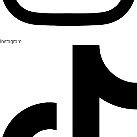
Instagram