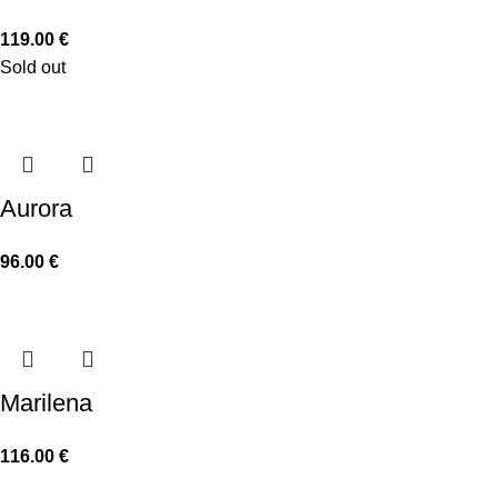
119.00
€
Sold out
Aurora
96.00
€
Marilena
116.00
€