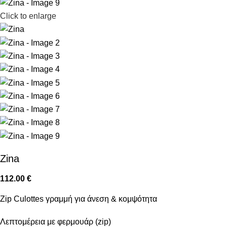
Click to enlarge
Zina
112.00
€
Zip Culottes γραμμή για άνεση & κομψότητα
Λεπτομέρεια με φερμουάρ (zip)