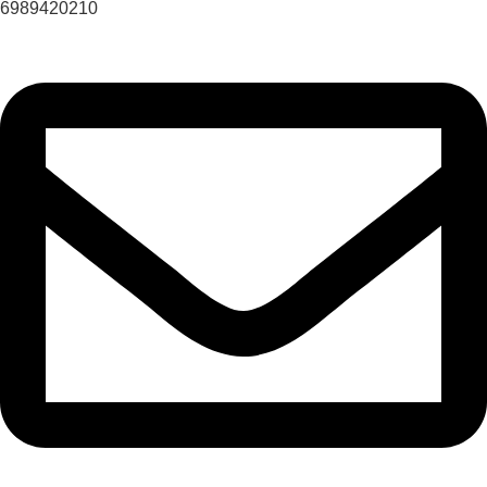
6989420210