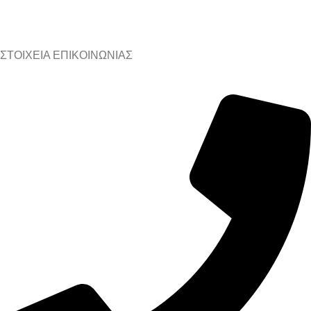
ΣΤΟΙΧΕΙΑ ΕΠΙΚΟΙΝΩΝΙΑΣ