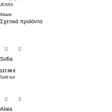
JEANS
Share:
Σχετικά προϊόντα
Sofia
117.00
€
Sold out
Alaia