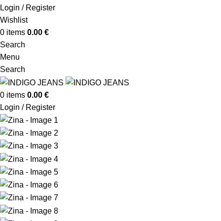
Login / Register
Wishlist
0
items
0.00
€
Search
Menu
Search
0
items
0.00
€
Login / Register