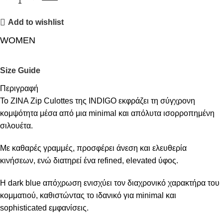
Add to wishlist
WOMEN
Size Guide
Περιγραφή
Το ZINA Zip Culottes της INDIGO εκφράζει τη σύγχρονη
κομψότητα μέσα από μια minimal και απόλυτα ισορροπημένη
σιλουέτα.
Με καθαρές γραμμές, προσφέρει άνεση και ελευθερία
κινήσεων, ενώ διατηρεί ένα refined, elevated ύφος.
Η dark blue απόχρωση ενισχύει τον διαχρονικό χαρακτήρα του
κομματιού, καθιστώντας το ιδανικό για minimal και
sophisticated εμφανίσεις.