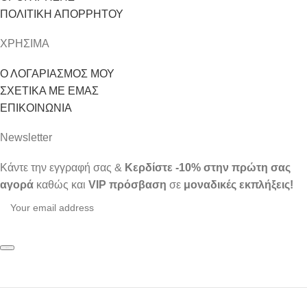
ΠΟΛΙΤΙΚΗ ΑΠΟΡΡΗΤΟΥ
ΧΡΗΣΙΜΑ
Ο ΛΟΓΑΡΙΑΣΜΟΣ ΜΟΥ
ΣΧΕΤΙΚΑ ΜΕ ΕΜΑΣ
ΕΠΙΚΟΙΝΩΝΙΑ
Newsletter
Κάντε την εγγραφή σας &
Κερδίστε -10% στην πρώτη σας
αγορά
καθώς και
VIP πρόσβαση
σε
μοναδικές εκπλήξεις!