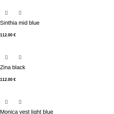
Sinthia mid blue
112.00
€
Zina black
112.00
€
Monica vest light blue