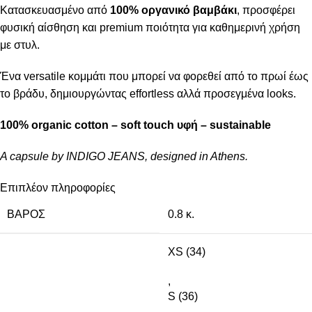
Κατασκευασμένο από
100% οργανικό βαμβάκι
, προσφέρει
φυσική αίσθηση και premium ποιότητα για καθημερινή χρήση
με στυλ.
Ένα versatile κομμάτι που μπορεί να φορεθεί από το πρωί έως
το βράδυ, δημιουργώντας effortless αλλά προσεγμένα looks.
100% organic cotton – soft touch υφή – sustainable
A capsule by INDIGO JEANS, designed in Athens.
Επιπλέον πληροφορίες
ΒΆΡΟΣ
0.8 κ.
XS (34)
,
S (36)