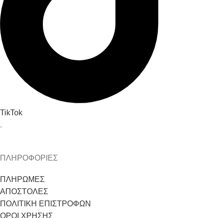
TikTok
.
ΠΛΗΡΟΦΟΡΙΕΣ
ΠΛΗΡΩΜΕΣ
ΑΠΟΣΤΟΛΕΣ
ΠΟΛΙΤΙΚΗ ΕΠΙΣΤΡΟΦΩΝ
ΟΡΟΙ ΧΡΗΣΗΣ