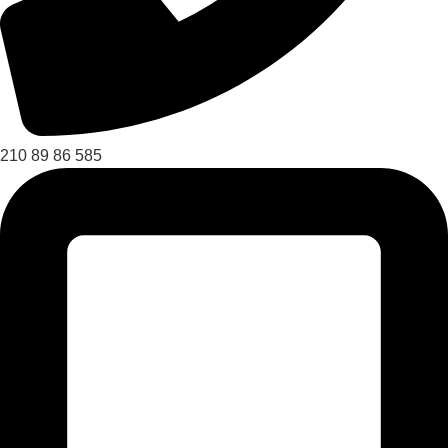
210 89 86 585