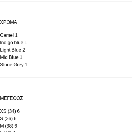
ΧΡΩΜΑ
Camel
1
Indigo blue
1
Light Blue
2
Mid Blue
1
Stone Grey
1
ΜΕΓΕΘΟΣ
XS (34)
6
S (36)
6
M (38)
6