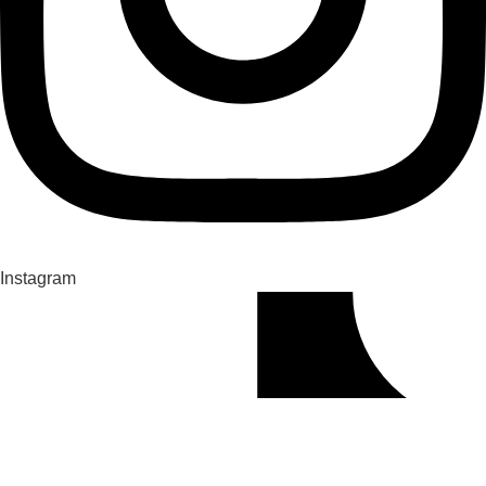
Instagram