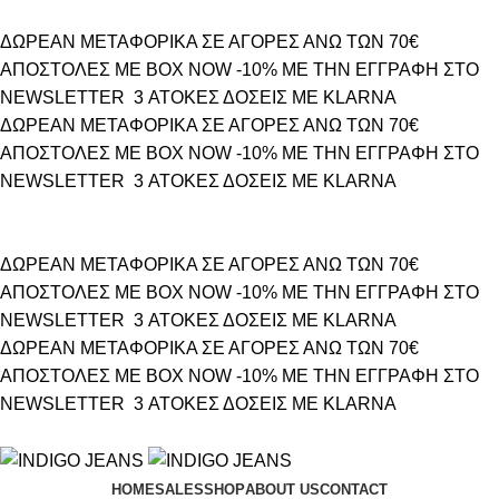
ΔΩΡΕΑΝ ΜΕΤΑΦΟΡΙΚΑ ΣΕ ΑΓΟΡΕΣ ΑΝΩ ΤΩΝ 70€
ΑΠΟΣΤΟΛΕΣ ΜΕ BOX NOW
-10% ΜΕ ΤΗΝ ΕΓΓΡΑΦΗ ΣΤΟ
NEWSLETTER
3 ΑΤΟΚΕΣ ΔΟΣΕΙΣ ΜΕ KLARNA
ΔΩΡΕΑΝ ΜΕΤΑΦΟΡΙΚΑ ΣΕ ΑΓΟΡΕΣ ΑΝΩ ΤΩΝ 70€
ΑΠΟΣΤΟΛΕΣ ΜΕ BOX NOW
-10% ΜΕ ΤΗΝ ΕΓΓΡΑΦΗ ΣΤΟ
NEWSLETTER
3 ΑΤΟΚΕΣ ΔΟΣΕΙΣ ΜΕ KLARNA
ΔΩΡΕΑΝ ΜΕΤΑΦΟΡΙΚΑ ΣΕ ΑΓΟΡΕΣ ΑΝΩ ΤΩΝ 70€
ΑΠΟΣΤΟΛΕΣ ΜΕ BOX NOW
-10% ΜΕ ΤΗΝ ΕΓΓΡΑΦΗ ΣΤΟ
NEWSLETTER
3 ΑΤΟΚΕΣ ΔΟΣΕΙΣ ΜΕ KLARNA
ΔΩΡΕΑΝ ΜΕΤΑΦΟΡΙΚΑ ΣΕ ΑΓΟΡΕΣ ΑΝΩ ΤΩΝ 70€
ΑΠΟΣΤΟΛΕΣ ΜΕ BOX NOW
-10% ΜΕ ΤΗΝ ΕΓΓΡΑΦΗ ΣΤΟ
NEWSLETTER
3 ΑΤΟΚΕΣ ΔΟΣΕΙΣ ΜΕ KLARNA
HOME
SALES
SHOP
ABOUT US
CONTACT