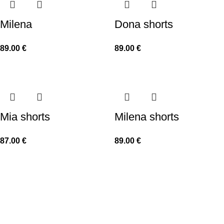
Milena
Dona shorts
89.00
€
89.00
€
Mia shorts
Milena shorts
87.00
€
89.00
€