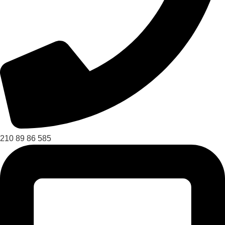
210 89 86 585