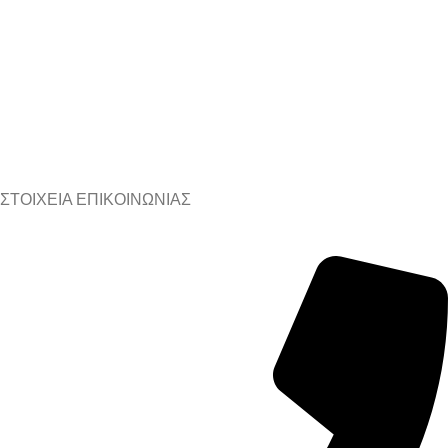
ΣΤΟΙΧΕΙΑ ΕΠΙΚΟΙΝΩΝΙΑΣ