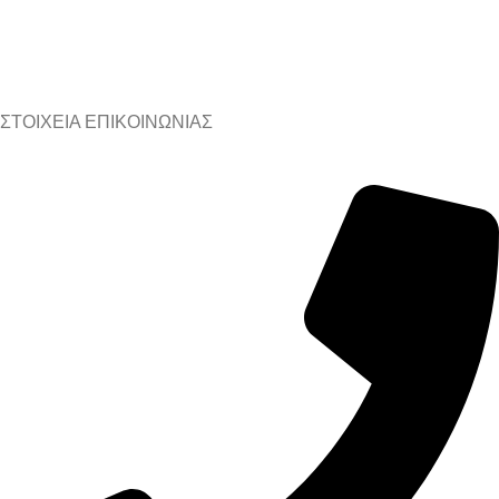
ΣΤΟΙΧΕΙΑ ΕΠΙΚΟΙΝΩΝΙΑΣ