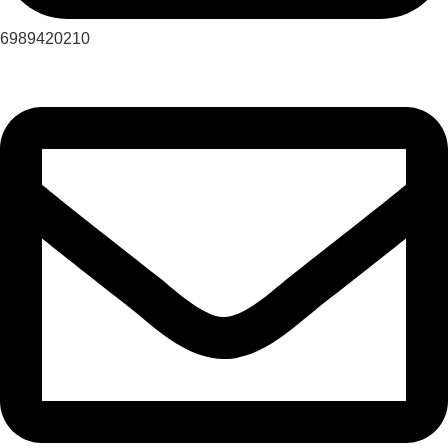
6989420210