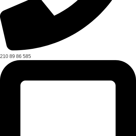
210 89 86 585