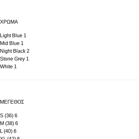
ΧΡΩΜΑ
Light Blue
1
Mid Blue
1
Night Black
2
Stone Grey
1
White
1
ΜΕΓΕΘΟΣ
S (36)
6
M (38)
6
L (40)
6
XL (42)
6