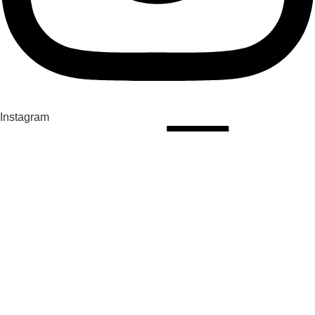
Instagram