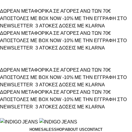
ΔΩΡΕΑΝ ΜΕΤΑΦΟΡΙΚΑ ΣΕ ΑΓΟΡΕΣ ΑΝΩ ΤΩΝ 70€
ΑΠΟΣΤΟΛΕΣ ΜΕ BOX NOW
-10% ΜΕ ΤΗΝ ΕΓΓΡΑΦΗ ΣΤΟ
NEWSLETTER
3 ΑΤΟΚΕΣ ΔΟΣΕΙΣ ΜΕ KLARNA
ΔΩΡΕΑΝ ΜΕΤΑΦΟΡΙΚΑ ΣΕ ΑΓΟΡΕΣ ΑΝΩ ΤΩΝ 70€
ΑΠΟΣΤΟΛΕΣ ΜΕ BOX NOW
-10% ΜΕ ΤΗΝ ΕΓΓΡΑΦΗ ΣΤΟ
NEWSLETTER
3 ΑΤΟΚΕΣ ΔΟΣΕΙΣ ΜΕ KLARNA
ΔΩΡΕΑΝ ΜΕΤΑΦΟΡΙΚΑ ΣΕ ΑΓΟΡΕΣ ΑΝΩ ΤΩΝ 70€
ΑΠΟΣΤΟΛΕΣ ΜΕ BOX NOW
-10% ΜΕ ΤΗΝ ΕΓΓΡΑΦΗ ΣΤΟ
NEWSLETTER
3 ΑΤΟΚΕΣ ΔΟΣΕΙΣ ΜΕ KLARNA
ΔΩΡΕΑΝ ΜΕΤΑΦΟΡΙΚΑ ΣΕ ΑΓΟΡΕΣ ΑΝΩ ΤΩΝ 70€
ΑΠΟΣΤΟΛΕΣ ΜΕ BOX NOW
-10% ΜΕ ΤΗΝ ΕΓΓΡΑΦΗ ΣΤΟ
NEWSLETTER
3 ΑΤΟΚΕΣ ΔΟΣΕΙΣ ΜΕ KLARNA
HOME
SALES
SHOP
ABOUT US
CONTACT