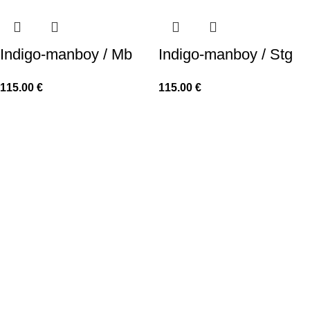
Indigo-manboy / Mb
Indigo-manboy / Stg
115.00
€
115.00
€