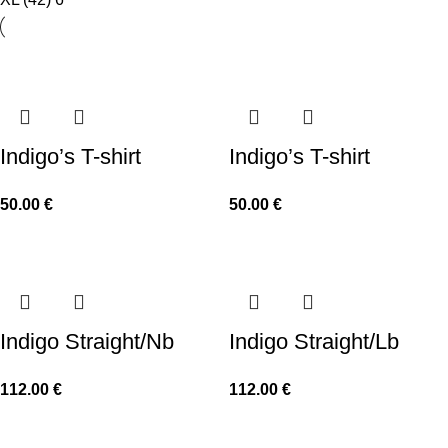
Indigo’s T-shirt
Indigo’s T-shirt
50.00
€
50.00
€
Indigo Straight/Nb
Indigo Straight/Lb
112.00
€
112.00
€