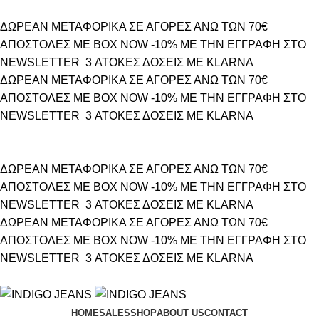
ΔΩΡΕΑΝ ΜΕΤΑΦΟΡΙΚΑ ΣΕ ΑΓΟΡΕΣ ΑΝΩ ΤΩΝ 70€
ΑΠΟΣΤΟΛΕΣ ΜΕ BOX NOW
-10% ΜΕ ΤΗΝ ΕΓΓΡΑΦΗ ΣΤΟ
NEWSLETTER
3 ΑΤΟΚΕΣ ΔΟΣΕΙΣ ΜΕ KLARNA
ΔΩΡΕΑΝ ΜΕΤΑΦΟΡΙΚΑ ΣΕ ΑΓΟΡΕΣ ΑΝΩ ΤΩΝ 70€
ΑΠΟΣΤΟΛΕΣ ΜΕ BOX NOW
-10% ΜΕ ΤΗΝ ΕΓΓΡΑΦΗ ΣΤΟ
NEWSLETTER
3 ΑΤΟΚΕΣ ΔΟΣΕΙΣ ΜΕ KLARNA
ΔΩΡΕΑΝ ΜΕΤΑΦΟΡΙΚΑ ΣΕ ΑΓΟΡΕΣ ΑΝΩ ΤΩΝ 70€
ΑΠΟΣΤΟΛΕΣ ΜΕ BOX NOW
-10% ΜΕ ΤΗΝ ΕΓΓΡΑΦΗ ΣΤΟ
NEWSLETTER
3 ΑΤΟΚΕΣ ΔΟΣΕΙΣ ΜΕ KLARNA
ΔΩΡΕΑΝ ΜΕΤΑΦΟΡΙΚΑ ΣΕ ΑΓΟΡΕΣ ΑΝΩ ΤΩΝ 70€
ΑΠΟΣΤΟΛΕΣ ΜΕ BOX NOW
-10% ΜΕ ΤΗΝ ΕΓΓΡΑΦΗ ΣΤΟ
NEWSLETTER
3 ΑΤΟΚΕΣ ΔΟΣΕΙΣ ΜΕ KLARNA
HOME
SALES
SHOP
ABOUT US
CONTACT