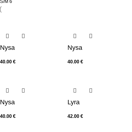
S/M
6
Nysa
Nysa
40.00
€
40.00
€
Nysa
Lyra
40.00
€
42.00
€