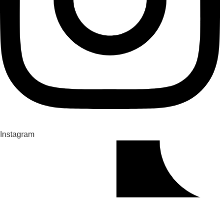
Instagram