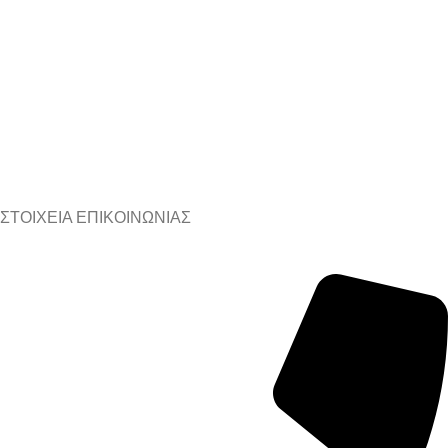
ΣΤΟΙΧΕΙΑ ΕΠΙΚΟΙΝΩΝΙΑΣ