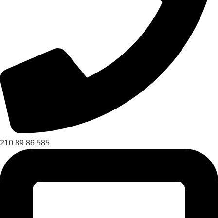
210 89 86 585