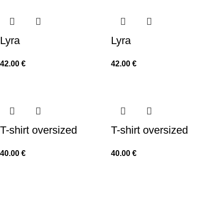
Lyra
Lyra
42.00
€
42.00
€
T-shirt oversized
T-shirt oversized
40.00
€
40.00
€