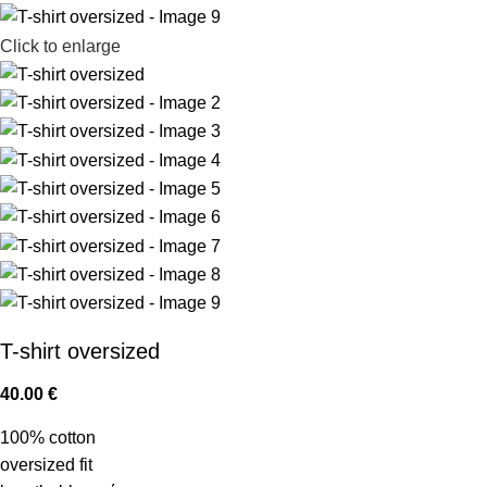
Click to enlarge
T-shirt oversized
40.00
€
100% cotton
oversized fit