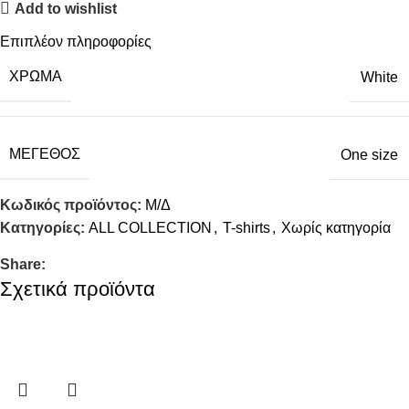
Add to wishlist
Επιπλέον πληροφορίες
ΧΡΏΜΑ
White
ΜΈΓΕΘΟΣ
One size
Κωδικός προϊόντος:
Μ/Δ
Κατηγορίες:
ALL COLLECTION
,
T-shirts
,
Χωρίς κατηγορία
Share:
Σχετικά προϊόντα