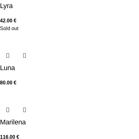
Lyra
42.00
€
Sold out
Luna
80.00
€
Marilena
116.00
€