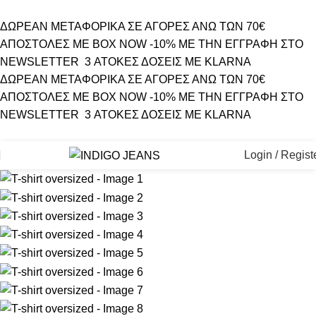
ΔΩΡΕΑΝ ΜΕΤΑΦΟΡΙΚΑ ΣΕ ΑΓΟΡΕΣ ΑΝΩ ΤΩΝ 70€
ΑΠΟΣΤΟΛΕΣ ΜΕ BOX NOW
-10% ΜΕ ΤΗΝ ΕΓΓΡΑΦΗ ΣΤΟ
NEWSLETTER
3 ΑΤΟΚΕΣ ΔΟΣΕΙΣ ΜΕ KLARNA
ΔΩΡΕΑΝ ΜΕΤΑΦΟΡΙΚΑ ΣΕ ΑΓΟΡΕΣ ΑΝΩ ΤΩΝ 70€
ΑΠΟΣΤΟΛΕΣ ΜΕ BOX NOW
-10% ΜΕ ΤΗΝ ΕΓΓΡΑΦΗ ΣΤΟ
NEWSLETTER
3 ΑΤΟΚΕΣ ΔΟΣΕΙΣ ΜΕ KLARNA
Login / Regist