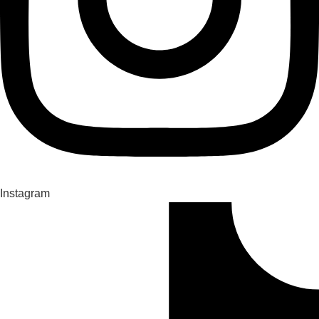
Instagram