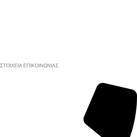
ΣΤΟΙΧΕΙΑ ΕΠΙΚΟΙΝΩΝΙΑΣ