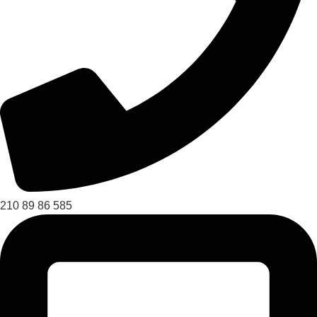
210 89 86 585