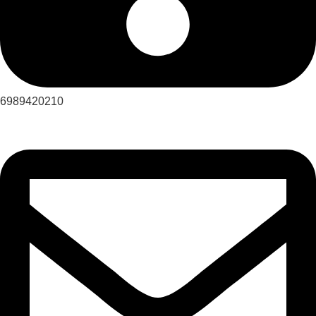
6989420210