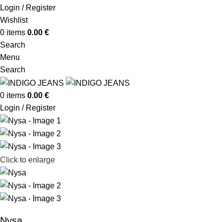
Login / Register
Wishlist
0
items
0.00
€
Search
Menu
Search
0
items
0.00
€
Login / Register
Click to enlarge
Nysa