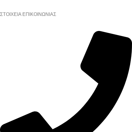
ΣΤΟΙΧΕΙΑ ΕΠΙΚΟΙΝΩΝΙΑΣ