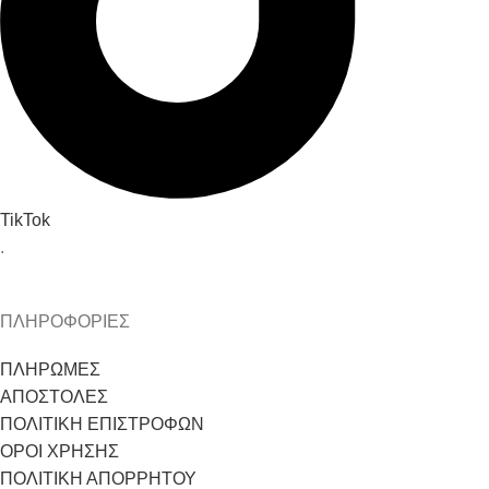
TikTok
.
ΠΛΗΡΟΦΟΡΙΕΣ
ΠΛΗΡΩΜΕΣ
ΑΠΟΣΤΟΛΕΣ
ΠΟΛΙΤΙΚΗ ΕΠΙΣΤΡΟΦΩΝ
ΟΡΟΙ ΧΡΗΣΗΣ
ΠΟΛΙΤΙΚΗ ΑΠΟΡΡΗΤΟΥ