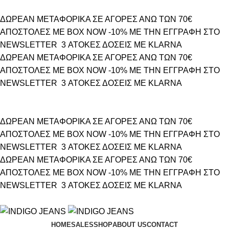
ΔΩΡΕΑΝ ΜΕΤΑΦΟΡΙΚΑ ΣΕ ΑΓΟΡΕΣ ΑΝΩ ΤΩΝ 70€
ΑΠΟΣΤΟΛΕΣ ΜΕ BOX NOW
-10% ΜΕ ΤΗΝ ΕΓΓΡΑΦΗ ΣΤΟ
NEWSLETTER
3 ΑΤΟΚΕΣ ΔΟΣΕΙΣ ΜΕ KLARNA
ΔΩΡΕΑΝ ΜΕΤΑΦΟΡΙΚΑ ΣΕ ΑΓΟΡΕΣ ΑΝΩ ΤΩΝ 70€
ΑΠΟΣΤΟΛΕΣ ΜΕ BOX NOW
-10% ΜΕ ΤΗΝ ΕΓΓΡΑΦΗ ΣΤΟ
NEWSLETTER
3 ΑΤΟΚΕΣ ΔΟΣΕΙΣ ΜΕ KLARNA
ΔΩΡΕΑΝ ΜΕΤΑΦΟΡΙΚΑ ΣΕ ΑΓΟΡΕΣ ΑΝΩ ΤΩΝ 70€
ΑΠΟΣΤΟΛΕΣ ΜΕ BOX NOW
-10% ΜΕ ΤΗΝ ΕΓΓΡΑΦΗ ΣΤΟ
NEWSLETTER
3 ΑΤΟΚΕΣ ΔΟΣΕΙΣ ΜΕ KLARNA
ΔΩΡΕΑΝ ΜΕΤΑΦΟΡΙΚΑ ΣΕ ΑΓΟΡΕΣ ΑΝΩ ΤΩΝ 70€
ΑΠΟΣΤΟΛΕΣ ΜΕ BOX NOW
-10% ΜΕ ΤΗΝ ΕΓΓΡΑΦΗ ΣΤΟ
NEWSLETTER
3 ΑΤΟΚΕΣ ΔΟΣΕΙΣ ΜΕ KLARNA
HOME
SALES
SHOP
ABOUT US
CONTACT