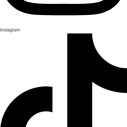
Instagram