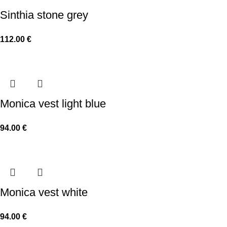
Sinthia stone grey
112.00
€
Monica vest light blue
94.00
€
Monica vest white
94.00
€