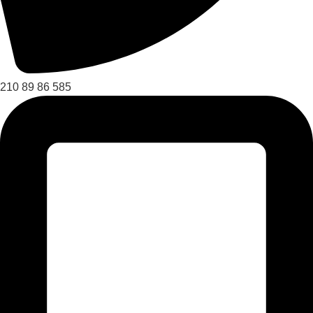
210 89 86 585