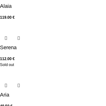
Alaia
119.00
€
Serena
112.00
€
Sold out
Aria