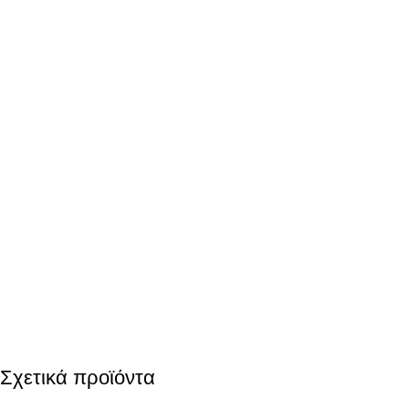
Σχετικά προϊόντα