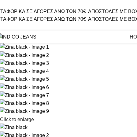
ΤΑΦΟΡΙΚΑ ΣΕ ΑΓΟΡΕΣ ΑΝΩ ΤΩΝ 70€
ΑΠΟΣΤΟΛΕΣ ΜΕ BO
ΤΑΦΟΡΙΚΑ ΣΕ ΑΓΟΡΕΣ ΑΝΩ ΤΩΝ 70€
ΑΠΟΣΤΟΛΕΣ ΜΕ BO
HO
Click to enlarge