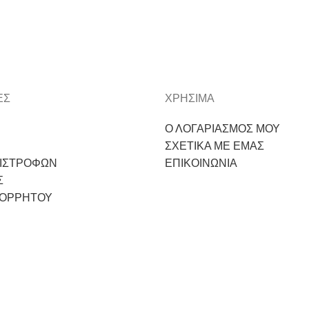
ΕΣ
ΧΡΗΣΙΜΑ
Ο ΛΟΓΑΡΙΑΣΜΟΣ ΜΟΥ
ΣΧΕΤΙΚΑ ΜΕ ΕΜΑΣ
ΠΙΣΤΡΟΦΩΝ
ΕΠΙΚΟΙΝΩΝΙΑ
Σ
ΠΟΡΡΗΤΟΥ