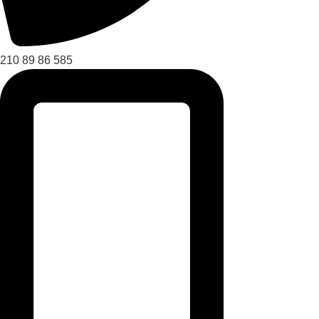
210 89 86 585