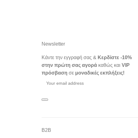
Newsletter
Κάντε την εγγραφή σας &
Κερδίστε -10%
στην πρώτη σας αγορά
καθώς και
VIP
πρόσβαση
σε
μοναδικές εκπλήξεις!
Β2Β