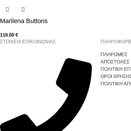
Marilena Buttons
116.00
€
ΣΤΟΙΧΕΙΑ ΕΠΙΚΟΙΝΩΝΙΑΣ
ΠΛΗΡΟΦΟΡΙ
ΠΛΗΡΩΜΕΣ
ΑΠΟΣΤΟΛΕΣ
ΠΟΛΙΤΙΚΗ Ε
ΟΡΟΙ ΧΡΗΣΗ
ΠΟΛΙΤΙΚΗ Α