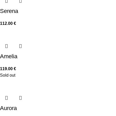
Serena
112.00
€
Amelia
119.00
€
Sold out
Aurora