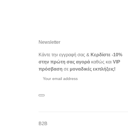
Newsletter
Κάντε την εγγραφή σας &
Κερδίστε -10%
στην πρώτη σας αγορά
καθώς και
VIP
πρόσβαση
σε
μοναδικές εκπλήξεις!
Β2Β