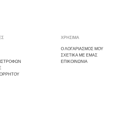
ΕΣ
ΧΡΗΣΙΜΑ
Ο ΛΟΓΑΡΙΑΣΜΟΣ ΜΟΥ
ΣΧΕΤΙΚΑ ΜΕ ΕΜΑΣ
ΠΙΣΤΡΟΦΩΝ
ΕΠΙΚΟΙΝΩΝΙΑ
Σ
ΠΟΡΡΗΤΟΥ