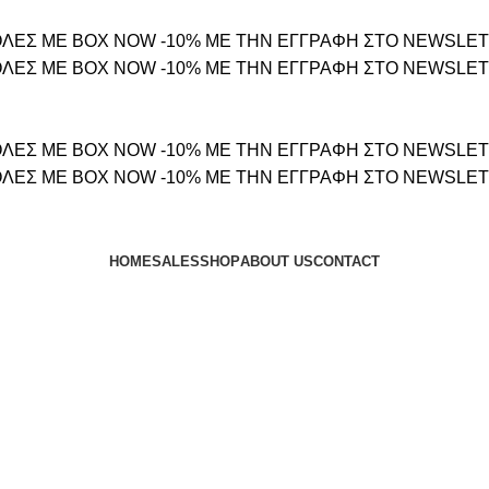
ΛΕΣ ΜΕ BOX NOW
-10% ΜΕ ΤΗΝ ΕΓΓΡΑΦΗ ΣΤΟ NEWSLE
ΛΕΣ ΜΕ BOX NOW
-10% ΜΕ ΤΗΝ ΕΓΓΡΑΦΗ ΣΤΟ NEWSLE
ΛΕΣ ΜΕ BOX NOW
-10% ΜΕ ΤΗΝ ΕΓΓΡΑΦΗ ΣΤΟ NEWSLE
ΛΕΣ ΜΕ BOX NOW
-10% ΜΕ ΤΗΝ ΕΓΓΡΑΦΗ ΣΤΟ NEWSLE
HOME
SALES
SHOP
ABOUT US
CONTACT