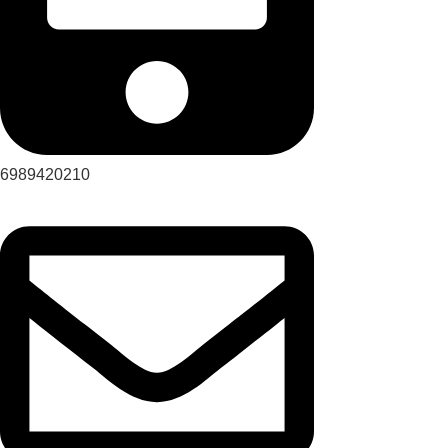
6989420210