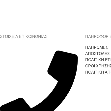
ΣΤΟΙΧΕΙΑ ΕΠΙΚΟΙΝΩΝΙΑΣ
ΠΛΗΡΟΦΟΡΙ
ΠΛΗΡΩΜΕΣ
ΑΠΟΣΤΟΛΕΣ
ΠΟΛΙΤΙΚΗ Ε
ΟΡΟΙ ΧΡΗΣΗ
ΠΟΛΙΤΙΚΗ Α