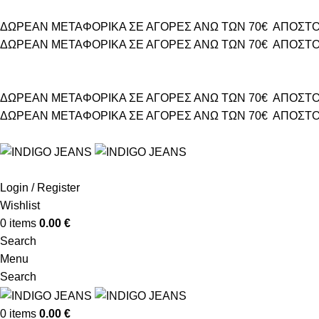
ΔΩΡΕΑΝ ΜΕΤΑΦΟΡΙΚΑ ΣΕ ΑΓΟΡΕΣ ΑΝΩ ΤΩΝ 70€
ΑΠΟΣΤΟ
ΔΩΡΕΑΝ ΜΕΤΑΦΟΡΙΚΑ ΣΕ ΑΓΟΡΕΣ ΑΝΩ ΤΩΝ 70€
ΑΠΟΣΤΟ
ΔΩΡΕΑΝ ΜΕΤΑΦΟΡΙΚΑ ΣΕ ΑΓΟΡΕΣ ΑΝΩ ΤΩΝ 70€
ΑΠΟΣΤΟ
ΔΩΡΕΑΝ ΜΕΤΑΦΟΡΙΚΑ ΣΕ ΑΓΟΡΕΣ ΑΝΩ ΤΩΝ 70€
ΑΠΟΣΤΟ
Login / Register
Wishlist
0
items
0.00
€
Search
Menu
Search
0
items
0.00
€