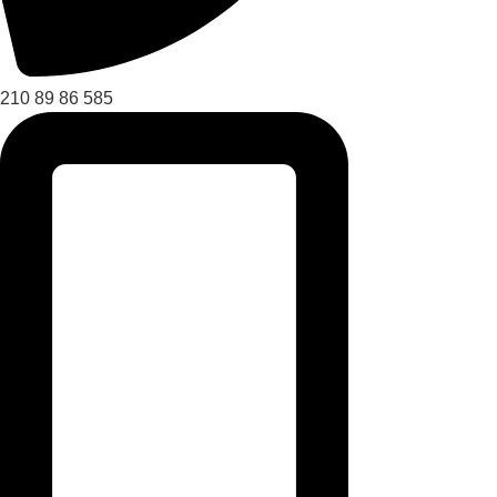
210 89 86 585