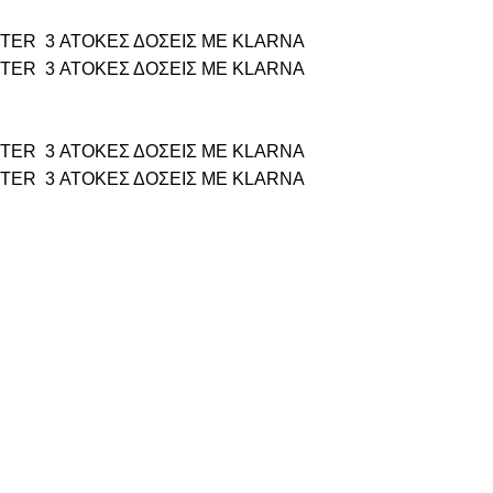
TTER
3 ΑΤΟΚΕΣ ΔΟΣΕΙΣ ΜΕ KLARNA
TTER
3 ΑΤΟΚΕΣ ΔΟΣΕΙΣ ΜΕ KLARNA
TTER
3 ΑΤΟΚΕΣ ΔΟΣΕΙΣ ΜΕ KLARNA
TTER
3 ΑΤΟΚΕΣ ΔΟΣΕΙΣ ΜΕ KLARNA