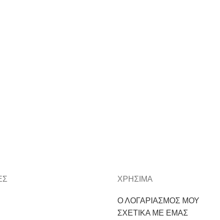
ΕΣ
ΧΡΗΣΙΜΑ
Ο ΛΟΓΑΡΙΑΣΜΟΣ ΜΟΥ
ΣΧΕΤΙΚΑ ΜΕ ΕΜΑΣ