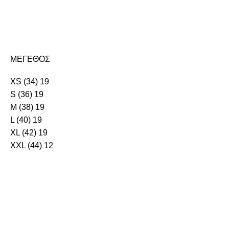
ΜΕΓΕΘΟΣ
XS (34)
19
S (36)
19
M (38)
19
L (40)
19
XL (42)
19
XXL (44)
12