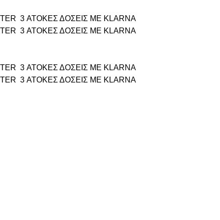
TTER
3 ΑΤΟΚΕΣ ΔΟΣΕΙΣ ΜΕ KLARNA
TTER
3 ΑΤΟΚΕΣ ΔΟΣΕΙΣ ΜΕ KLARNA
TTER
3 ΑΤΟΚΕΣ ΔΟΣΕΙΣ ΜΕ KLARNA
TTER
3 ΑΤΟΚΕΣ ΔΟΣΕΙΣ ΜΕ KLARNA