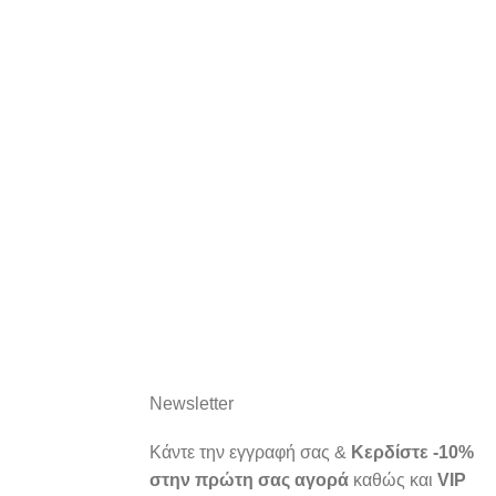
Newsletter
Κάντε την εγγραφή σας &
Κερδίστε -10%
στην πρώτη σας αγορά
καθώς και
VIP