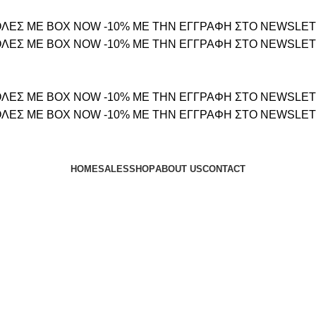
ΛΕΣ ΜΕ BOX NOW
-10% ΜΕ ΤΗΝ ΕΓΓΡΑΦΗ ΣΤΟ NEWSLE
ΛΕΣ ΜΕ BOX NOW
-10% ΜΕ ΤΗΝ ΕΓΓΡΑΦΗ ΣΤΟ NEWSLE
ΛΕΣ ΜΕ BOX NOW
-10% ΜΕ ΤΗΝ ΕΓΓΡΑΦΗ ΣΤΟ NEWSLE
ΛΕΣ ΜΕ BOX NOW
-10% ΜΕ ΤΗΝ ΕΓΓΡΑΦΗ ΣΤΟ NEWSLE
HOME
SALES
SHOP
ABOUT US
CONTACT