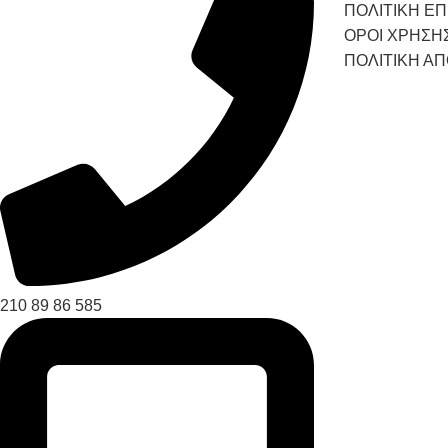
ΠΟΛΙΤΙΚΗ Ε
ΟΡΟΙ ΧΡΗΣΗ
ΠΟΛΙΤΙΚΗ Α
210 89 86 585