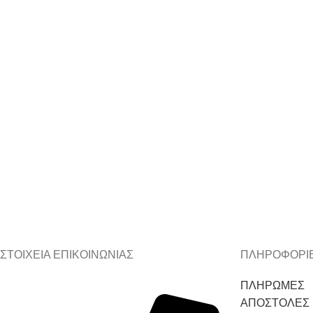
ΣΤΟΙΧΕΙΑ ΕΠΙΚΟΙΝΩΝΙΑΣ
ΠΛΗΡΟΦΟΡΙ
ΠΛΗΡΩΜΕΣ
ΑΠΟΣΤΟΛΕΣ