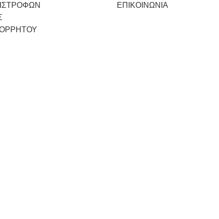
ΠΙΣΤΡΟΦΩΝ
ΕΠΙΚΟΙΝΩΝΙΑ
Σ
ΠΟΡΡΗΤΟΥ