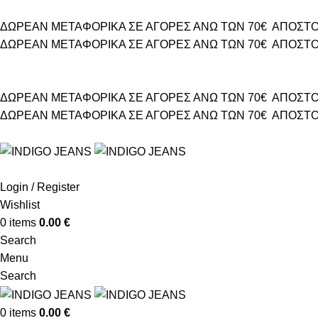
ΔΩΡΕΑΝ ΜΕΤΑΦΟΡΙΚΑ ΣΕ ΑΓΟΡΕΣ ΑΝΩ ΤΩΝ 70€
ΑΠΟΣΤΟ
ΔΩΡΕΑΝ ΜΕΤΑΦΟΡΙΚΑ ΣΕ ΑΓΟΡΕΣ ΑΝΩ ΤΩΝ 70€
ΑΠΟΣΤΟ
ΔΩΡΕΑΝ ΜΕΤΑΦΟΡΙΚΑ ΣΕ ΑΓΟΡΕΣ ΑΝΩ ΤΩΝ 70€
ΑΠΟΣΤΟ
ΔΩΡΕΑΝ ΜΕΤΑΦΟΡΙΚΑ ΣΕ ΑΓΟΡΕΣ ΑΝΩ ΤΩΝ 70€
ΑΠΟΣΤΟ
Login / Register
Wishlist
0
items
0.00
€
Search
Menu
Search
0
items
0.00
€