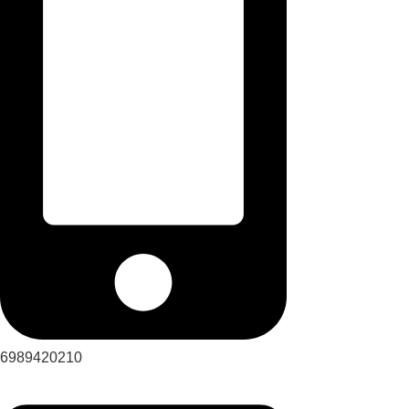
6989420210