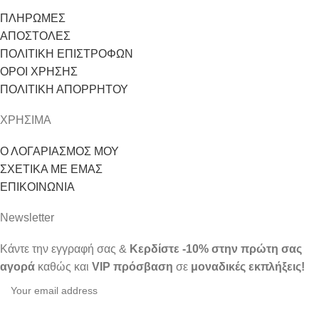
ΠΛΗΡΩΜΕΣ
ΑΠΟΣΤΟΛΕΣ
ΠΟΛΙΤΙΚΗ ΕΠΙΣΤΡΟΦΩΝ
ΟΡΟΙ ΧΡΗΣΗΣ
ΠΟΛΙΤΙΚΗ ΑΠΟΡΡΗΤΟΥ
ΧΡΗΣΙΜΑ
Ο ΛΟΓΑΡΙΑΣΜΟΣ ΜΟΥ
ΣΧΕΤΙΚΑ ΜΕ ΕΜΑΣ
ΕΠΙΚΟΙΝΩΝΙΑ
Newsletter
Κάντε την εγγραφή σας &
Κερδίστε -10% στην πρώτη σας
αγορά
καθώς και
VIP πρόσβαση
σε
μοναδικές εκπλήξεις!