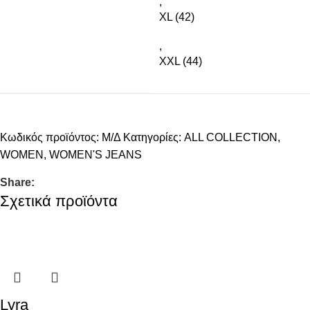
,
XL (42)
,
XXL (44)
Κωδικός προϊόντος:
Μ/Δ
Κατηγορίες:
ALL COLLECTION
,
WOMEN
,
WOMEN'S JEANS
Share:
Σχετικά προϊόντα
Lyra