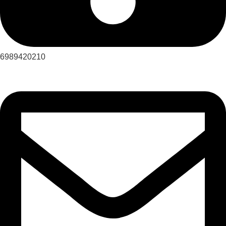
6989420210