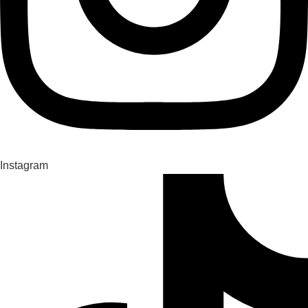
Instagram