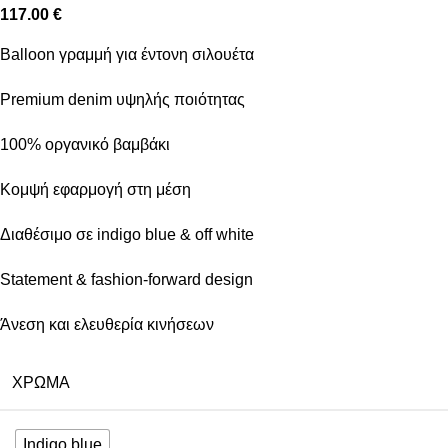
117.00
€
Balloon γραμμή για έντονη σιλουέτα
Premium denim υψηλής ποιότητας
100% οργανικό βαμβάκι
Κομψή εφαρμογή στη μέση
Διαθέσιμο σε indigo blue & off white
Statement & fashion-forward design
Άνεση και ελευθερία κινήσεων
ΧΡΏΜΑ
Indigo blue