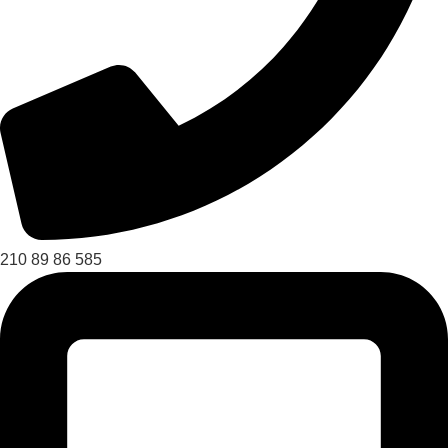
210 89 86 585