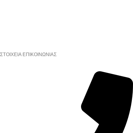
ΣΤΟΙΧΕΙΑ ΕΠΙΚΟΙΝΩΝΙΑΣ