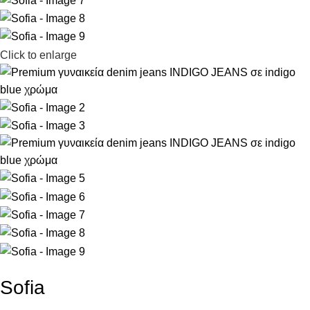
Click to enlarge
Sofia