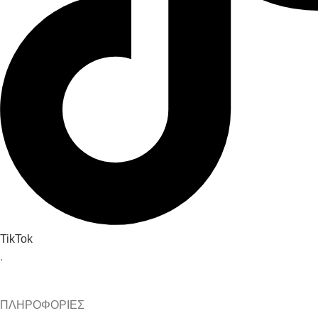
TikTok
.
ΠΛΗΡΟΦΟΡΙΕΣ