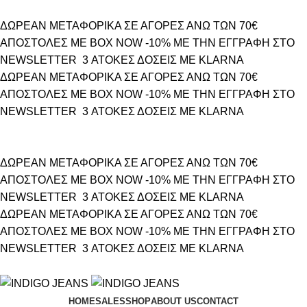
ΔΩΡΕΑΝ ΜΕΤΑΦΟΡΙΚΑ ΣΕ ΑΓΟΡΕΣ ΑΝΩ ΤΩΝ 70€
ΑΠΟΣΤΟΛΕΣ ΜΕ BOX NOW
-10% ΜΕ ΤΗΝ ΕΓΓΡΑΦΗ ΣΤΟ
NEWSLETTER
3 ΑΤΟΚΕΣ ΔΟΣΕΙΣ ΜΕ KLARNA
ΔΩΡΕΑΝ ΜΕΤΑΦΟΡΙΚΑ ΣΕ ΑΓΟΡΕΣ ΑΝΩ ΤΩΝ 70€
ΑΠΟΣΤΟΛΕΣ ΜΕ BOX NOW
-10% ΜΕ ΤΗΝ ΕΓΓΡΑΦΗ ΣΤΟ
NEWSLETTER
3 ΑΤΟΚΕΣ ΔΟΣΕΙΣ ΜΕ KLARNA
ΔΩΡΕΑΝ ΜΕΤΑΦΟΡΙΚΑ ΣΕ ΑΓΟΡΕΣ ΑΝΩ ΤΩΝ 70€
ΑΠΟΣΤΟΛΕΣ ΜΕ BOX NOW
-10% ΜΕ ΤΗΝ ΕΓΓΡΑΦΗ ΣΤΟ
NEWSLETTER
3 ΑΤΟΚΕΣ ΔΟΣΕΙΣ ΜΕ KLARNA
ΔΩΡΕΑΝ ΜΕΤΑΦΟΡΙΚΑ ΣΕ ΑΓΟΡΕΣ ΑΝΩ ΤΩΝ 70€
ΑΠΟΣΤΟΛΕΣ ΜΕ BOX NOW
-10% ΜΕ ΤΗΝ ΕΓΓΡΑΦΗ ΣΤΟ
NEWSLETTER
3 ΑΤΟΚΕΣ ΔΟΣΕΙΣ ΜΕ KLARNA
HOME
SALES
SHOP
ABOUT US
CONTACT