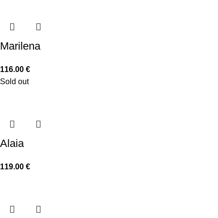
Marilena
116.00
€
Sold out
Alaia
119.00
€