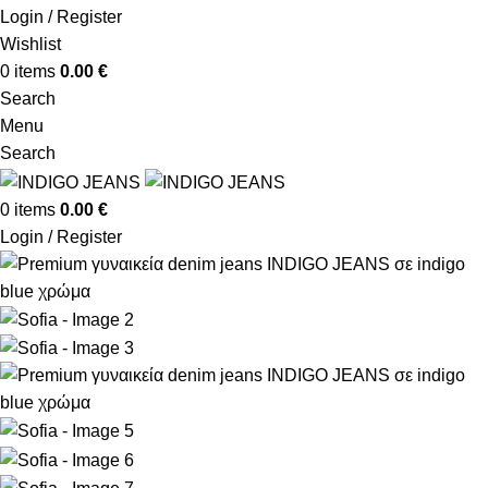
Login / Register
Wishlist
0
items
0.00
€
Search
Menu
Search
0
items
0.00
€
Login / Register