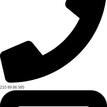
210 89 86 585