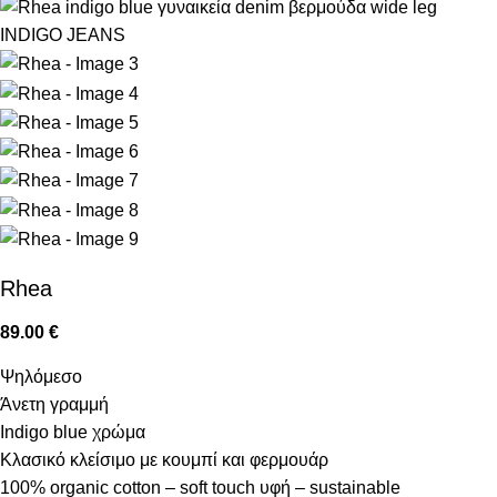
Rhea
89.00
€
Ψηλόμεσο
Άνετη γραμμή
Indigo blue χρώμα
Κλασικό κλείσιμο με κουμπί και φερμουάρ
100% organic cotton – soft touch υφή – sustainable