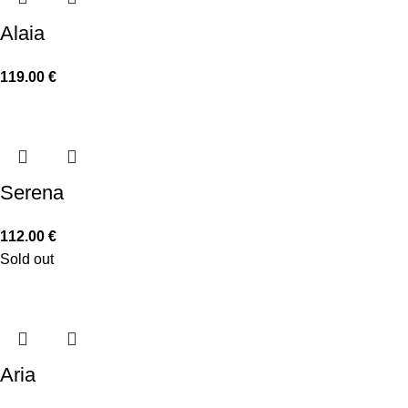
Alaia
119.00
€
Serena
112.00
€
Sold out
Aria