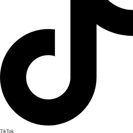
TikTok