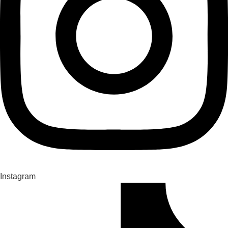
Instagram