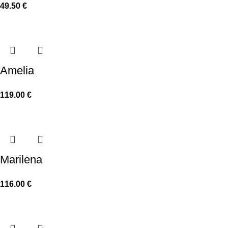
49.50
€
Amelia
119.00
€
Marilena
116.00
€