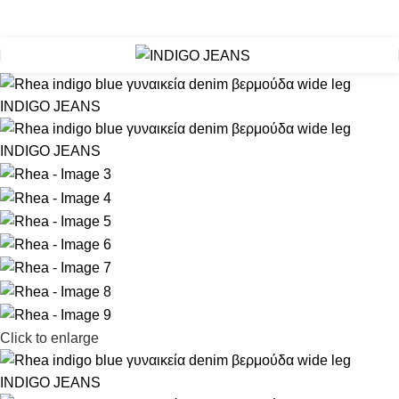
ΑΦΗ ΣΤΟ NEWSLETTER
3 ΑΤΟΚΕΣ ΔΟΣΕΙΣ ΜΕ KLARNA
ΔΩΡΕΑΝ ΜΕΤΑΦΟΡΙ
Click to enlarge