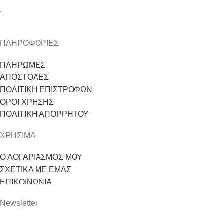
.
ΠΛΗΡΟΦΟΡΙΕΣ
ΠΛΗΡΩΜΕΣ
ΑΠΟΣΤΟΛΕΣ
ΠΟΛΙΤΙΚΗ ΕΠΙΣΤΡΟΦΩΝ
ΟΡΟΙ ΧΡΗΣΗΣ
ΠΟΛΙΤΙΚΗ ΑΠΟΡΡΗΤΟΥ
ΧΡΗΣΙΜΑ
Ο ΛΟΓΑΡΙΑΣΜΟΣ ΜΟΥ
ΣΧΕΤΙΚΑ ΜΕ ΕΜΑΣ
ΕΠΙΚΟΙΝΩΝΙΑ
Newsletter