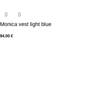
Monica vest light blue
94.00
€