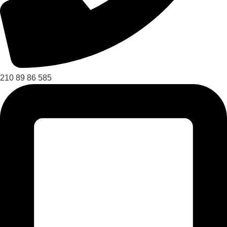
210 89 86 585