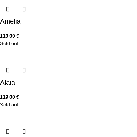
Amelia
119.00
€
Sold out
Alaia
119.00
€
Sold out