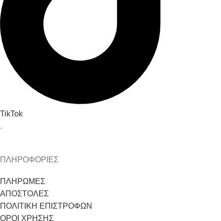
TikTok
.
ΠΛΗΡΟΦΟΡΙΕΣ
ΠΛΗΡΩΜΕΣ
ΑΠΟΣΤΟΛΕΣ
ΠΟΛΙΤΙΚΗ ΕΠΙΣΤΡΟΦΩΝ
ΟΡΟΙ ΧΡΗΣΗΣ