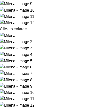
Click to enlarge