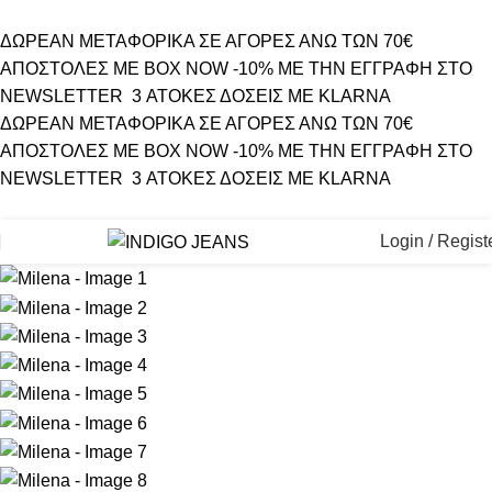
ΔΩΡΕΑΝ ΜΕΤΑΦΟΡΙΚΑ ΣΕ ΑΓΟΡΕΣ ΑΝΩ ΤΩΝ 70€
ΑΠΟΣΤΟΛΕΣ ΜΕ BOX NOW
-10% ΜΕ ΤΗΝ ΕΓΓΡΑΦΗ ΣΤΟ
NEWSLETTER
3 ΑΤΟΚΕΣ ΔΟΣΕΙΣ ΜΕ KLARNA
ΔΩΡΕΑΝ ΜΕΤΑΦΟΡΙΚΑ ΣΕ ΑΓΟΡΕΣ ΑΝΩ ΤΩΝ 70€
ΑΠΟΣΤΟΛΕΣ ΜΕ BOX NOW
-10% ΜΕ ΤΗΝ ΕΓΓΡΑΦΗ ΣΤΟ
NEWSLETTER
3 ΑΤΟΚΕΣ ΔΟΣΕΙΣ ΜΕ KLARNA
Login / Regist