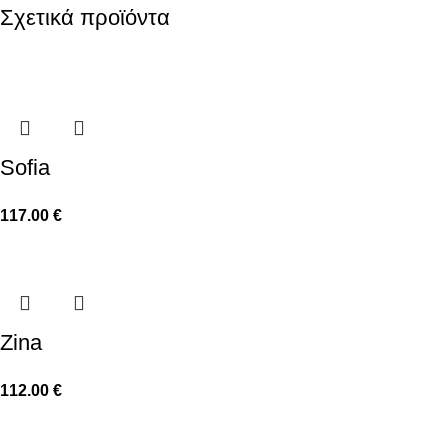
Σχετικά προϊόντα
Sofia
117.00
€
Zina
112.00
€