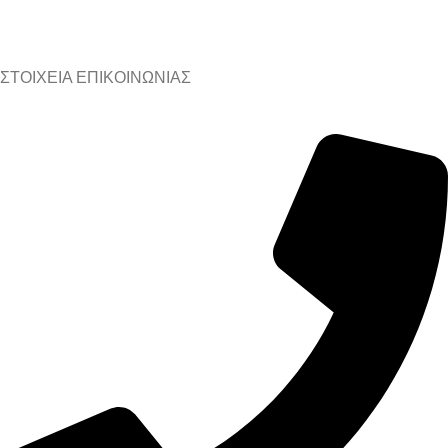
ΣΤΟΙΧΕΙΑ ΕΠΙΚΟΙΝΩΝΙΑΣ