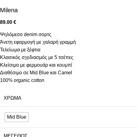
Milena
89.00
€
Ψηλόμεσο denim σορτς
Άνετη εφαρμογή με χαλαρή γραμμή
Τελείωμα με ξέφτια
Κλασικός σχεδιασμός με 5 τσέπες
Κλείσιμο με φερμουάρ και κουμπί
Διαθέσιμο σε Mid Blue και Camel
100% organic cotton
ΧΡΏΜΑ
Mid Blue
ΜΈΓΕΘΟΣ