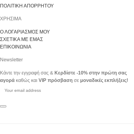
ΠΟΛΙΤΙΚΗ ΑΠΟΡΡΗΤΟΥ
ΧΡΗΣΙΜΑ
Ο ΛΟΓΑΡΙΑΣΜΟΣ ΜΟΥ
ΣΧΕΤΙΚΑ ΜΕ ΕΜΑΣ
ΕΠΙΚΟΙΝΩΝΙΑ
Newsletter
Κάντε την εγγραφή σας &
Κερδίστε -10% στην πρώτη σας
αγορά
καθώς και
VIP πρόσβαση
σε
μοναδικές εκπλήξεις!