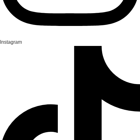
Instagram