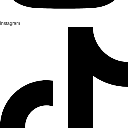
Instagram