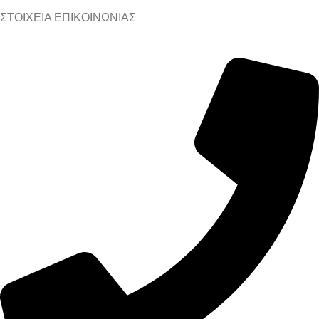
ΣΤΟΙΧΕΙΑ ΕΠΙΚΟΙΝΩΝΙΑΣ