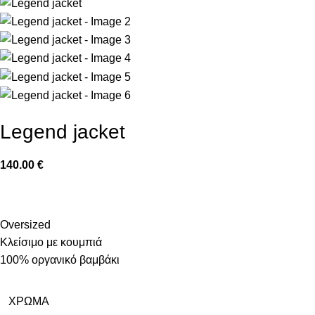
Legend jacket
140.00
€
Oversized
Κλείσιμο με κουμπιά
100% οργανικό βαμβάκι
ΧΡΏΜΑ