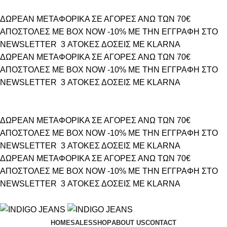
ΔΩΡΕΑΝ ΜΕΤΑΦΟΡΙΚΑ ΣΕ ΑΓΟΡΕΣ ΑΝΩ ΤΩΝ 70€
ΑΠΟΣΤΟΛΕΣ ΜΕ BOX NOW
-10% ΜΕ ΤΗΝ ΕΓΓΡΑΦΗ ΣΤΟ
NEWSLETTER
3 ΑΤΟΚΕΣ ΔΟΣΕΙΣ ΜΕ KLARNA
ΔΩΡΕΑΝ ΜΕΤΑΦΟΡΙΚΑ ΣΕ ΑΓΟΡΕΣ ΑΝΩ ΤΩΝ 70€
ΑΠΟΣΤΟΛΕΣ ΜΕ BOX NOW
-10% ΜΕ ΤΗΝ ΕΓΓΡΑΦΗ ΣΤΟ
NEWSLETTER
3 ΑΤΟΚΕΣ ΔΟΣΕΙΣ ΜΕ KLARNA
ΔΩΡΕΑΝ ΜΕΤΑΦΟΡΙΚΑ ΣΕ ΑΓΟΡΕΣ ΑΝΩ ΤΩΝ 70€
ΑΠΟΣΤΟΛΕΣ ΜΕ BOX NOW
-10% ΜΕ ΤΗΝ ΕΓΓΡΑΦΗ ΣΤΟ
NEWSLETTER
3 ΑΤΟΚΕΣ ΔΟΣΕΙΣ ΜΕ KLARNA
ΔΩΡΕΑΝ ΜΕΤΑΦΟΡΙΚΑ ΣΕ ΑΓΟΡΕΣ ΑΝΩ ΤΩΝ 70€
ΑΠΟΣΤΟΛΕΣ ΜΕ BOX NOW
-10% ΜΕ ΤΗΝ ΕΓΓΡΑΦΗ ΣΤΟ
NEWSLETTER
3 ΑΤΟΚΕΣ ΔΟΣΕΙΣ ΜΕ KLARNA
HOME
SALES
SHOP
ABOUT US
CONTACT