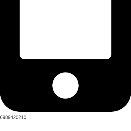
6989420210