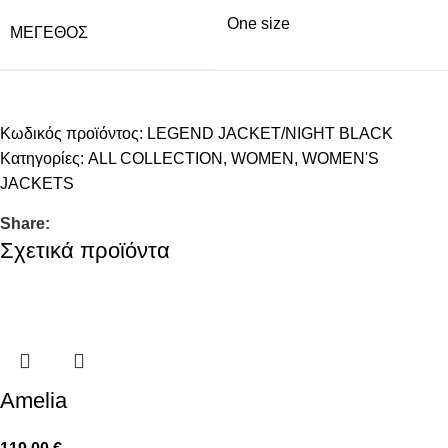
One size
ΜΈΓΕΘΟΣ
Κωδικός προϊόντος:
LEGEND JACKET/NIGHT BLACK
Κατηγορίες:
ALL COLLECTION
,
WOMEN
,
WOMEN'S
JACKETS
Share:
Σχετικά προϊόντα
Amelia