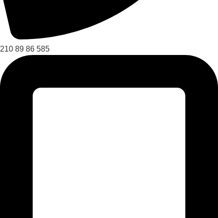
210 89 86 585