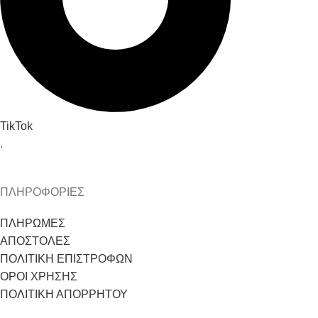
TikTok
.
ΠΛΗΡΟΦΟΡΙΕΣ
ΠΛΗΡΩΜΕΣ
ΑΠΟΣΤΟΛΕΣ
ΠΟΛΙΤΙΚΗ ΕΠΙΣΤΡΟΦΩΝ
ΟΡΟΙ ΧΡΗΣΗΣ
ΠΟΛΙΤΙΚΗ ΑΠΟΡΡΗΤΟΥ