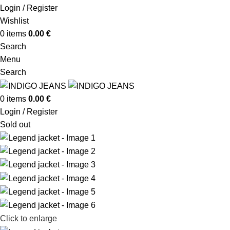
Login / Register
Wishlist
0
items
0.00
€
Search
Menu
Search
0
items
0.00
€
Login / Register
Sold out
Click to enlarge