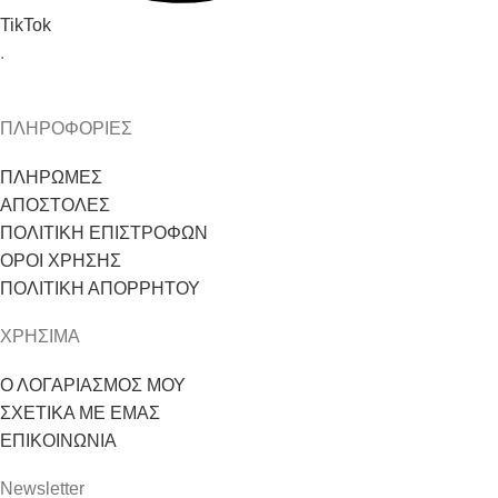
TikTok
.
ΠΛΗΡΟΦΟΡΙΕΣ
ΠΛΗΡΩΜΕΣ
ΑΠΟΣΤΟΛΕΣ
ΠΟΛΙΤΙΚΗ ΕΠΙΣΤΡΟΦΩΝ
ΟΡΟΙ ΧΡΗΣΗΣ
ΠΟΛΙΤΙΚΗ ΑΠΟΡΡΗΤΟΥ
ΧΡΗΣΙΜΑ
Ο ΛΟΓΑΡΙΑΣΜΟΣ ΜΟΥ
ΣΧΕΤΙΚΑ ΜΕ ΕΜΑΣ
ΕΠΙΚΟΙΝΩΝΙΑ
Newsletter