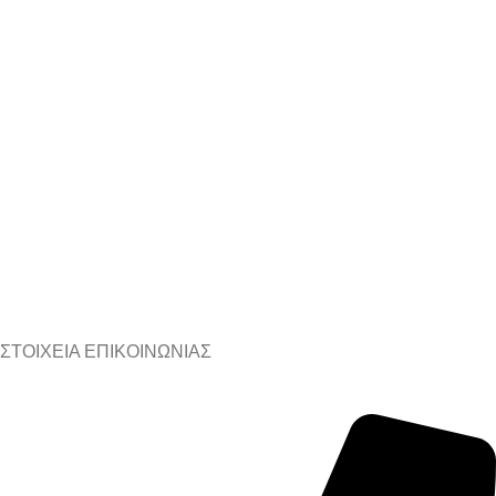
ΣΤΟΙΧΕΙΑ ΕΠΙΚΟΙΝΩΝΙΑΣ