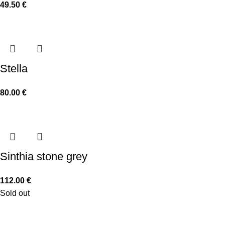
49.50
€
Stella
80.00
€
Sinthia stone grey
112.00
€
Sold out