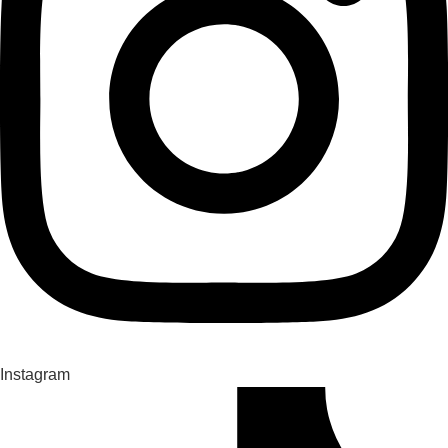
Instagram