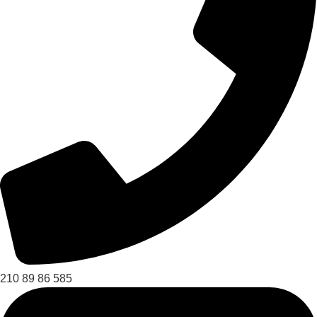
210 89 86 585