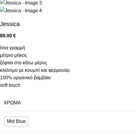
Jessica
89.00
€
ίσια γραμμή
μέτριο μήκος
ξέφτια στο κάτω μέρος
κλείσιμο με κουμπί και φερμουάρ
100% οργανικό βαμβάκι
soft touch
ΧΡΏΜΑ
Mid Blue