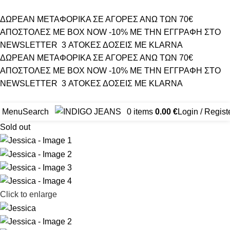
ΔΩΡΕΑΝ ΜΕΤΑΦΟΡΙΚΑ ΣΕ ΑΓΟΡΕΣ ΑΝΩ ΤΩΝ 70€
ΑΠΟΣΤΟΛΕΣ ΜΕ BOX NOW
-10% ΜΕ ΤΗΝ ΕΓΓΡΑΦΗ ΣΤΟ
NEWSLETTER
3 ΑΤΟΚΕΣ ΔΟΣΕΙΣ ΜΕ KLARNA
ΔΩΡΕΑΝ ΜΕΤΑΦΟΡΙΚΑ ΣΕ ΑΓΟΡΕΣ ΑΝΩ ΤΩΝ 70€
ΑΠΟΣΤΟΛΕΣ ΜΕ BOX NOW
-10% ΜΕ ΤΗΝ ΕΓΓΡΑΦΗ ΣΤΟ
NEWSLETTER
3 ΑΤΟΚΕΣ ΔΟΣΕΙΣ ΜΕ KLARNA
Menu
Search
0
items
0.00
€
Login / Regist
Sold out
Click to enlarge