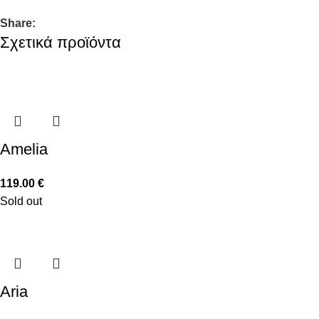
Share:
Σχετικά προϊόντα
Amelia
119.00
€
Sold out
Aria