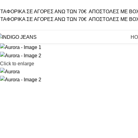
ΤΑΦΟΡΙΚΑ ΣΕ ΑΓΟΡΕΣ ΑΝΩ ΤΩΝ 70€
ΑΠΟΣΤΟΛΕΣ ΜΕ BO
ΤΑΦΟΡΙΚΑ ΣΕ ΑΓΟΡΕΣ ΑΝΩ ΤΩΝ 70€
ΑΠΟΣΤΟΛΕΣ ΜΕ BO
HO
Click to enlarge