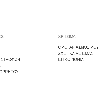
ΕΣ
ΧΡΗΣΙΜΑ
Ο ΛΟΓΑΡΙΑΣΜΟΣ ΜΟΥ
ΣΧΕΤΙΚΑ ΜΕ ΕΜΑΣ
ΠΙΣΤΡΟΦΩΝ
ΕΠΙΚΟΙΝΩΝΙΑ
Σ
ΠΟΡΡΗΤΟΥ