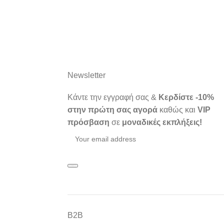
Newsletter
Κάντε την εγγραφή σας &
Κερδίστε -10%
στην πρώτη σας αγορά
καθώς και
VIP
πρόσβαση
σε
μοναδικές εκπλήξεις!
Β2Β