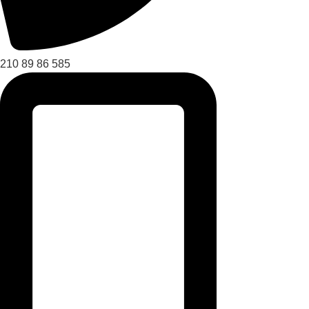
210 89 86 585