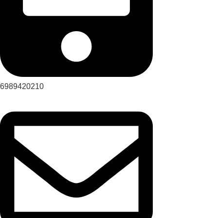
6989420210