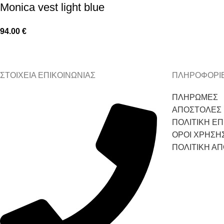
Monica vest light blue
94.00
€
ΣΤΟΙΧΕΙΑ ΕΠΙΚΟΙΝΩΝΙΑΣ
ΠΛΗΡΟΦΟΡΙ
ΠΛΗΡΩΜΕΣ
ΑΠΟΣΤΟΛΕΣ
ΠΟΛΙΤΙΚΗ Ε
ΟΡΟΙ ΧΡΗΣΗ
ΠΟΛΙΤΙΚΗ Α