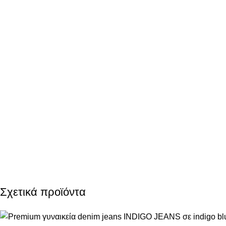
Σχετικά προϊόντα