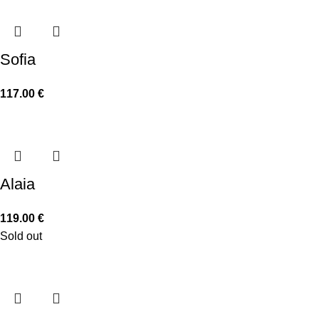
Sofia
117.00
€
Alaia
119.00
€
Sold out