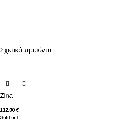
Σχετικά προϊόντα
Zina
112.00
€
Sold out