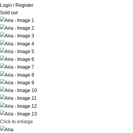
Login / Register
Sold out
Click to enlarge