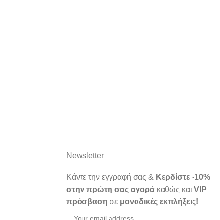
Newsletter
Κάντε την εγγραφή σας &
Κερδίστε -10%
στην πρώτη σας αγορά
καθώς και
VIP
πρόσβαση
σε
μοναδικές εκπλήξεις!