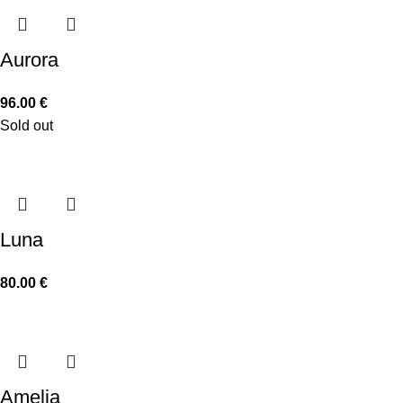
Aurora
96.00
€
Sold out
Luna
80.00
€
Amelia