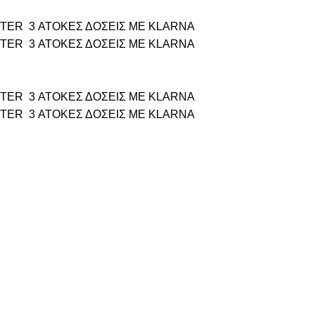
TTER
3 ΑΤΟΚΕΣ ΔΟΣΕΙΣ ΜΕ KLARNA
TTER
3 ΑΤΟΚΕΣ ΔΟΣΕΙΣ ΜΕ KLARNA
TTER
3 ΑΤΟΚΕΣ ΔΟΣΕΙΣ ΜΕ KLARNA
TTER
3 ΑΤΟΚΕΣ ΔΟΣΕΙΣ ΜΕ KLARNA