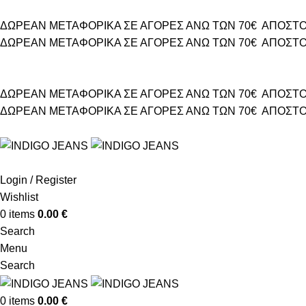
ΔΩΡΕΑΝ ΜΕΤΑΦΟΡΙΚΑ ΣΕ ΑΓΟΡΕΣ ΑΝΩ ΤΩΝ 70€
ΑΠΟΣΤΟ
ΔΩΡΕΑΝ ΜΕΤΑΦΟΡΙΚΑ ΣΕ ΑΓΟΡΕΣ ΑΝΩ ΤΩΝ 70€
ΑΠΟΣΤΟ
ΔΩΡΕΑΝ ΜΕΤΑΦΟΡΙΚΑ ΣΕ ΑΓΟΡΕΣ ΑΝΩ ΤΩΝ 70€
ΑΠΟΣΤΟ
ΔΩΡΕΑΝ ΜΕΤΑΦΟΡΙΚΑ ΣΕ ΑΓΟΡΕΣ ΑΝΩ ΤΩΝ 70€
ΑΠΟΣΤΟ
Login / Register
Wishlist
0
items
0.00
€
Search
Menu
Search
0
items
0.00
€