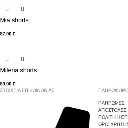
Mia shorts
87.00
€
Milena shorts
89.00
€
ΣΤΟΙΧΕΙΑ ΕΠΙΚΟΙΝΩΝΙΑΣ
ΠΛΗΡΟΦΟΡΙ
ΠΛΗΡΩΜΕΣ
ΑΠΟΣΤΟΛΕΣ
ΠΟΛΙΤΙΚΗ Ε
ΟΡΟΙ ΧΡΗΣΗ