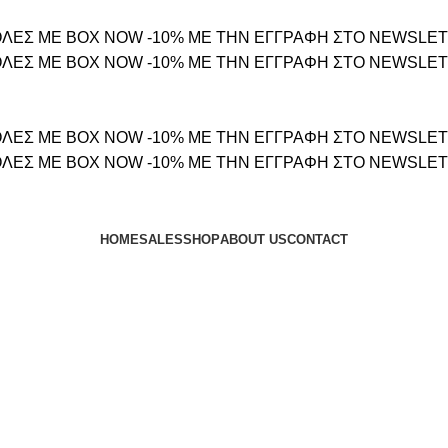
ΛΕΣ ΜΕ BOX NOW
-10% ΜΕ ΤΗΝ ΕΓΓΡΑΦΗ ΣΤΟ NEWSLE
ΛΕΣ ΜΕ BOX NOW
-10% ΜΕ ΤΗΝ ΕΓΓΡΑΦΗ ΣΤΟ NEWSLE
ΛΕΣ ΜΕ BOX NOW
-10% ΜΕ ΤΗΝ ΕΓΓΡΑΦΗ ΣΤΟ NEWSLE
ΛΕΣ ΜΕ BOX NOW
-10% ΜΕ ΤΗΝ ΕΓΓΡΑΦΗ ΣΤΟ NEWSLE
HOME
SALES
SHOP
ABOUT US
CONTACT