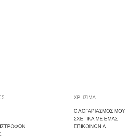
ΕΣ
ΧΡΗΣΙΜΑ
Ο ΛΟΓΑΡΙΑΣΜΟΣ ΜΟΥ
ΣΧΕΤΙΚΑ ΜΕ ΕΜΑΣ
ΠΙΣΤΡΟΦΩΝ
ΕΠΙΚΟΙΝΩΝΙΑ
Σ