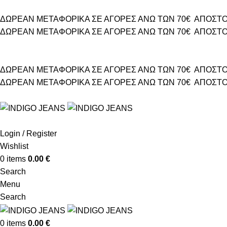
ΔΩΡΕΑΝ ΜΕΤΑΦΟΡΙΚΑ ΣΕ ΑΓΟΡΕΣ ΑΝΩ ΤΩΝ 70€
ΑΠΟΣΤΟ
ΔΩΡΕΑΝ ΜΕΤΑΦΟΡΙΚΑ ΣΕ ΑΓΟΡΕΣ ΑΝΩ ΤΩΝ 70€
ΑΠΟΣΤΟ
ΔΩΡΕΑΝ ΜΕΤΑΦΟΡΙΚΑ ΣΕ ΑΓΟΡΕΣ ΑΝΩ ΤΩΝ 70€
ΑΠΟΣΤΟ
ΔΩΡΕΑΝ ΜΕΤΑΦΟΡΙΚΑ ΣΕ ΑΓΟΡΕΣ ΑΝΩ ΤΩΝ 70€
ΑΠΟΣΤΟ
Login / Register
Wishlist
0
items
0.00
€
Search
Menu
Search
0
items
0.00
€