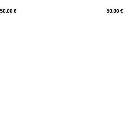
50.00
€
50.00
€