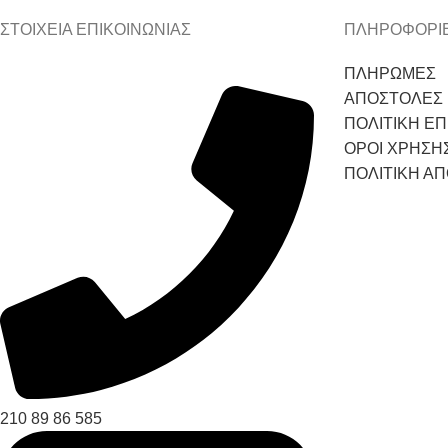
ΣΤΟΙΧΕΙΑ ΕΠΙΚΟΙΝΩΝΙΑΣ
ΠΛΗΡΟΦΟΡΙ
ΠΛΗΡΩΜΕΣ
ΑΠΟΣΤΟΛΕΣ
ΠΟΛΙΤΙΚΗ Ε
ΟΡΟΙ ΧΡΗΣΗ
ΠΟΛΙΤΙΚΗ Α
210 89 86 585