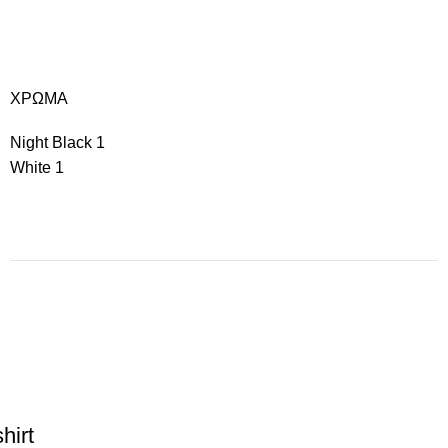
ΧΡΩΜΑ
Night Black
1
White
1
hirt