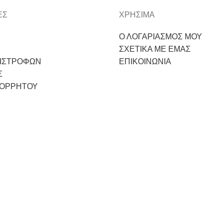
ΕΣ
ΧΡΗΣΙΜΑ
Ο ΛΟΓΑΡΙΑΣΜΟΣ ΜΟΥ
ΣΧΕΤΙΚΑ ΜΕ ΕΜΑΣ
ΠΙΣΤΡΟΦΩΝ
ΕΠΙΚΟΙΝΩΝΙΑ
Σ
ΠΟΡΡΗΤΟΥ