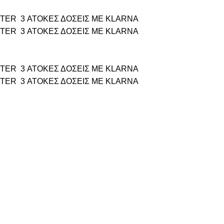
TTER
3 ΑΤΟΚΕΣ ΔΟΣΕΙΣ ΜΕ KLARNA
TTER
3 ΑΤΟΚΕΣ ΔΟΣΕΙΣ ΜΕ KLARNA
TTER
3 ΑΤΟΚΕΣ ΔΟΣΕΙΣ ΜΕ KLARNA
TTER
3 ΑΤΟΚΕΣ ΔΟΣΕΙΣ ΜΕ KLARNA