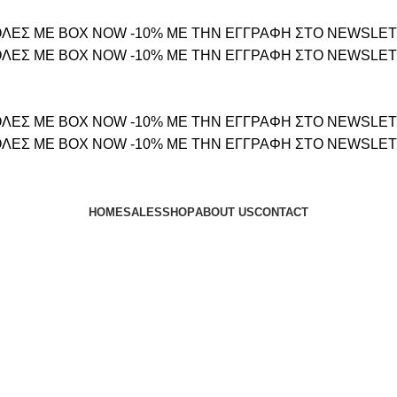
ΛΕΣ ΜΕ BOX NOW
-10% ΜΕ ΤΗΝ ΕΓΓΡΑΦΗ ΣΤΟ NEWSLE
ΛΕΣ ΜΕ BOX NOW
-10% ΜΕ ΤΗΝ ΕΓΓΡΑΦΗ ΣΤΟ NEWSLE
ΛΕΣ ΜΕ BOX NOW
-10% ΜΕ ΤΗΝ ΕΓΓΡΑΦΗ ΣΤΟ NEWSLE
ΛΕΣ ΜΕ BOX NOW
-10% ΜΕ ΤΗΝ ΕΓΓΡΑΦΗ ΣΤΟ NEWSLE
HOME
SALES
SHOP
ABOUT US
CONTACT