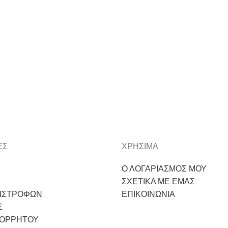
ΕΣ
ΧΡΗΣΙΜΑ
Ο ΛΟΓΑΡΙΑΣΜΟΣ ΜΟΥ
ΣΧΕΤΙΚΑ ΜΕ ΕΜΑΣ
ΠΙΣΤΡΟΦΩΝ
ΕΠΙΚΟΙΝΩΝΙΑ
Σ
ΠΟΡΡΗΤΟΥ