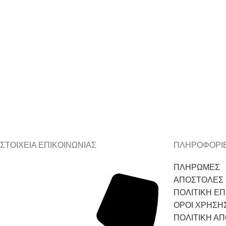
ΣΤΟΙΧΕΙΑ ΕΠΙΚΟΙΝΩΝΙΑΣ
ΠΛΗΡΟΦΟΡΙ
ΠΛΗΡΩΜΕΣ
ΑΠΟΣΤΟΛΕΣ
ΠΟΛΙΤΙΚΗ Ε
ΟΡΟΙ ΧΡΗΣΗ
ΠΟΛΙΤΙΚΗ Α