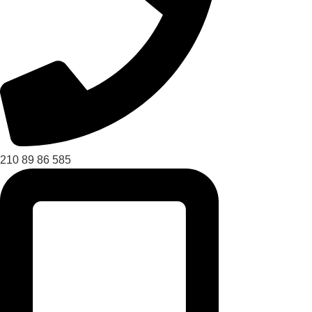
210 89 86 585