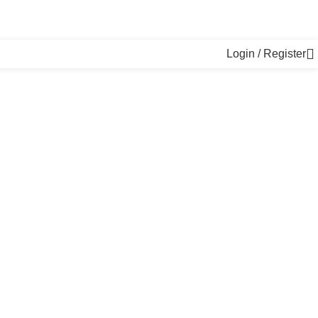
Login / Register