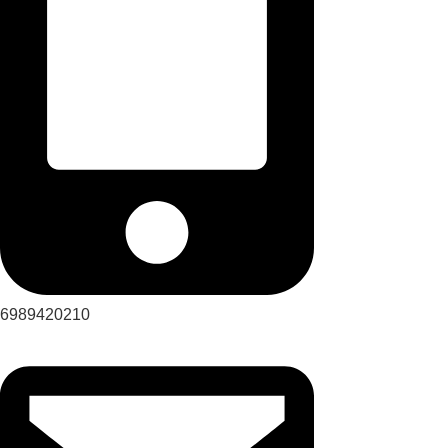
6989420210