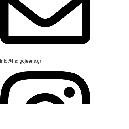
info@indigojeans.gr