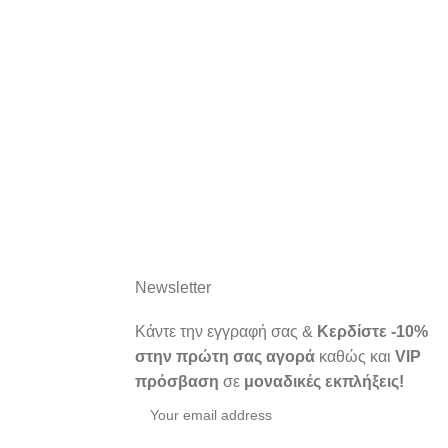
Newsletter
Κάντε την εγγραφή σας &
Κερδίστε -10%
στην πρώτη σας αγορά
καθώς και
VIP
πρόσβαση
σε
μοναδικές εκπλήξεις!