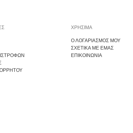
ΕΣ
ΧΡΗΣΙΜΑ
Ο ΛΟΓΑΡΙΑΣΜΟΣ ΜΟΥ
ΣΧΕΤΙΚΑ ΜΕ ΕΜΑΣ
ΠΙΣΤΡΟΦΩΝ
ΕΠΙΚΟΙΝΩΝΙΑ
Σ
ΠΟΡΡΗΤΟΥ