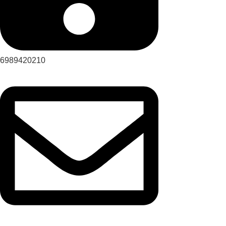
6989420210