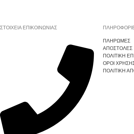
ΣΤΟΙΧΕΙΑ ΕΠΙΚΟΙΝΩΝΙΑΣ
ΠΛΗΡΟΦΟΡΙ
ΠΛΗΡΩΜΕΣ
ΑΠΟΣΤΟΛΕΣ
ΠΟΛΙΤΙΚΗ Ε
ΟΡΟΙ ΧΡΗΣΗ
ΠΟΛΙΤΙΚΗ Α