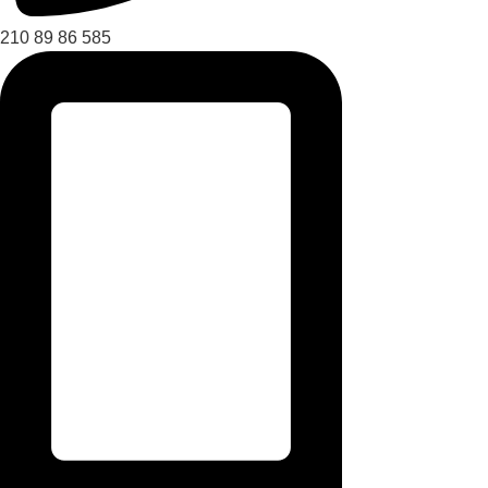
210 89 86 585