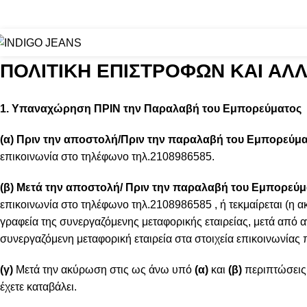
ΤΩΝ 70€
ΑΠΟΣΤΟΛΕΣ ΜΕ BOX NOW
ΠΟΛΙΤΙΚΗ ΕΠΙΣΤΡΟΦΩΝ ΚΑΙ ΑΛ
1. Υπαναχώρηση ΠΡΙΝ την Παραλαβή του Εμπορεύματος
(α) Πριν την αποστολή/Πριν την παραλαβή του Εμπορεύμ
επικοινωνία στο τηλέφωνο τηλ.2108986585.
(β) Μετά την αποστολή/ Πριν την παραλαβή του Εμπορεύ
επικοινωνία στο τηλέφωνο τηλ.2108986585 , ή τεκμαίρεται (
γραφεία της συνεργαζόμενης μεταφορικής εταιρείας, μετά απ
συνεργαζόμενη μεταφορική εταιρεία στα στοιχεία επικοινωνίας 
(γ)
Μετά την ακύρωση στις ως άνω υπό
(α)
και
(β)
περιπτώσεις,
έχετε καταβάλει.